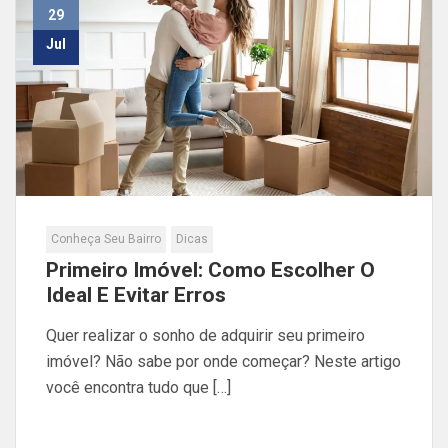
29
Jul
Conheça Seu Bairro
Dicas
Primeiro Imóvel: Como Escolher O
Ideal E Evitar Erros
Quer realizar o sonho de adquirir seu primeiro
imóvel? Não sabe por onde começar? Neste artigo
você encontra tudo que […]