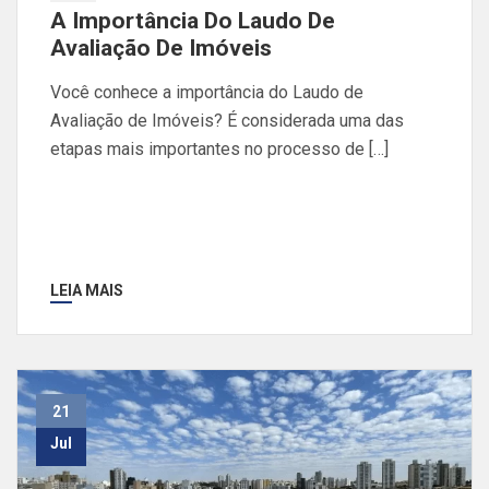
A Importância Do Laudo De
Avaliação De Imóveis
Você conhece a importância do Laudo de
Avaliação de Imóveis? É considerada uma das
etapas mais importantes no processo de […]
LEIA MAIS
21
Jul