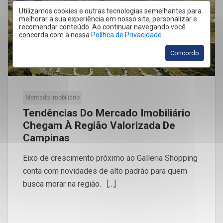
Jan
Utilizamos cookies e outras tecnologias semelhantes para
melhorar a sua experiência em nosso site, personalizar e
recomendar conteúdo. Ao continuar navegando você
concorda com a nossa
Política de Privacidade
Concordo
Mercado Imobiliário
Tendências Do Mercado Imobiliário
Chegam À Região Valorizada De
Campinas
Eixo de crescimento próximo ao Galleria Shopping
conta com novidades de alto padrão para quem
busca morar na região. […]