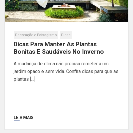
Decoração e Paisagismo
Dicas
Dicas Para Manter As Plantas
Bonitas E Saudáveis No Inverno
A mudança de clima não precisa remeter a um
jardim opaco e sem vida. Confira dicas para que as
plantas […]
LEIA MAIS