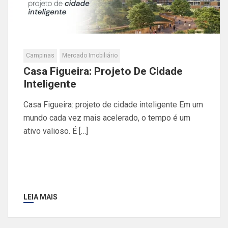
Campinas
Mercado Imobiliário
Casa Figueira: Projeto De Cidade
Inteligente
Casa Figueira: projeto de cidade inteligente Em um
mundo cada vez mais acelerado, o tempo é um
ativo valioso. É […]
LEIA MAIS