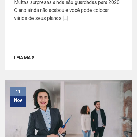
Muitas surpresas ainda são guardadas para 2020.
O ano ainda não acabou e você pode colocar
vários de seus planos […]
LEIA MAIS
11
Nov