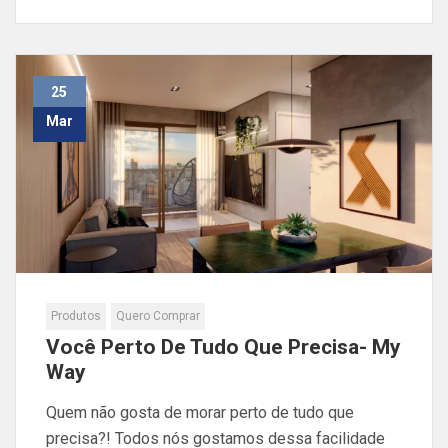
25
Mar
Produtos
Quero Comprar
Você Perto De Tudo Que Precisa- My
Way
Quem não gosta de morar perto de tudo que
precisa?! Todos nós gostamos dessa facilidade