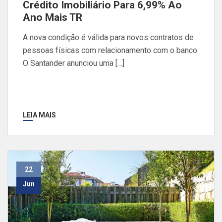
Crédito Imobiliário Para 6,99% Ao
Ano Mais TR
A nova condição é válida para novos contratos de
pessoas físicas com relacionamento com o banco
O Santander anunciou uma […]
LEIA MAIS
22
Jun