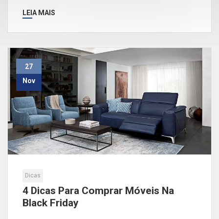
LEIA MAIS
27
Nov
Dicas
4 Dicas Para Comprar Móveis Na
Black Friday