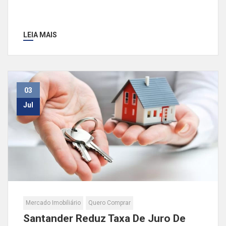
LEIA MAIS
03
Jul
Mercado Imobiliário
Quero Comprar
Santander Reduz Taxa De Juro De