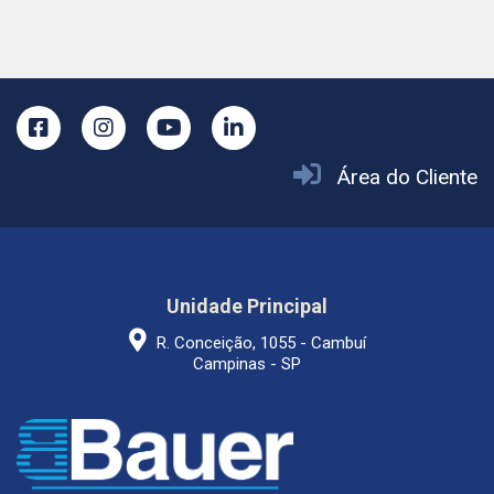
Área do Cliente
Unidade Principal
R. Conceição, 1055 - Cambuí
Campinas - SP