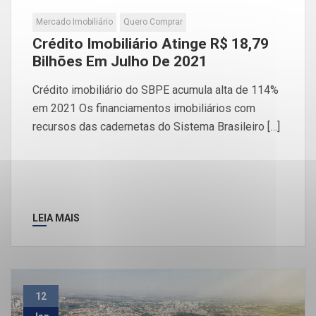
Mercado Imobiliário
Quero Comprar
Crédito Imobiliário Atinge R$ 18,79
Bilhões Em Julho De 2021
Crédito imobiliário do SBPE acumula alta de 114%
em 2021 Os financiamentos imobiliários com
recursos das cadernetas do Sistema Brasileiro […]
LEIA MAIS
12