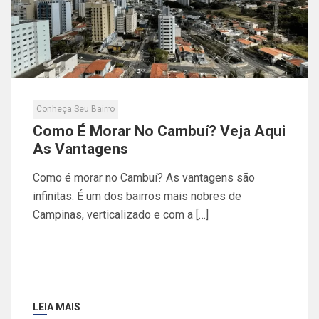
Conheça Seu Bairro
Como É Morar No Cambuí? Veja Aqui
As Vantagens
Como é morar no Cambuí? As vantagens são
infinitas. É um dos bairros mais nobres de
Campinas, verticalizado e com a […]
LEIA MAIS