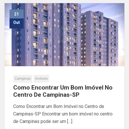
21
Out
Campinas
Imóveis
Como Encontrar Um Bom Imóvel No
Centro De Campinas-SP
Como Encontrar um Bom Imóvel no Centro de
Campinas-SP Encontrar um bom imóvel no centro
de Campinas pode ser um […]