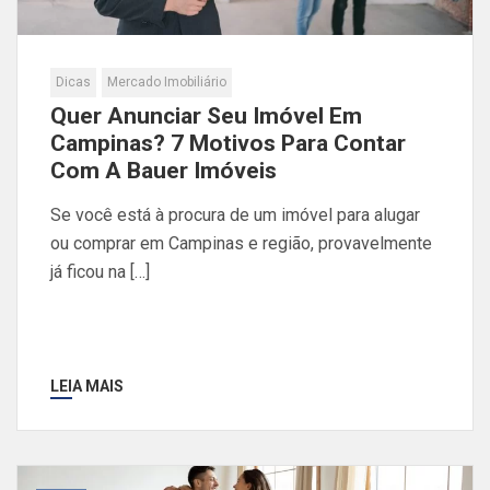
Dicas
Mercado Imobiliário
Quer Anunciar Seu Imóvel Em
Campinas? 7 Motivos Para Contar
Com A Bauer Imóveis
Se você está à procura de um imóvel para alugar
ou comprar em Campinas e região, provavelmente
já ficou na […]
LEIA MAIS