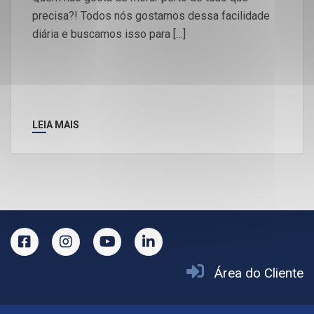
precisa?! Todos nós gostamos dessa facilidade
diária e buscamos isso para […]
LEIA MAIS
Área do Cliente