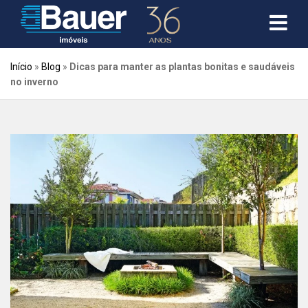
Início
»
Blog
»
Dicas para manter as plantas bonitas e saudáveis
no inverno