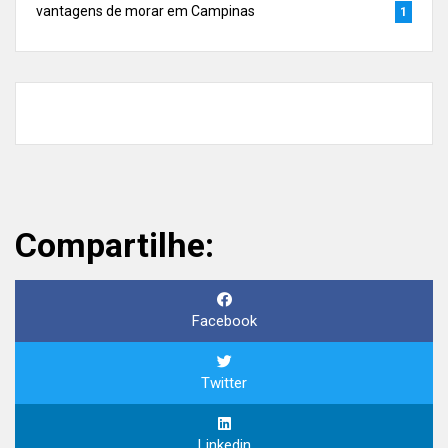
vantagens de morar em Campinas
1
Compartilhe:
Facebook
Twitter
Linkedin