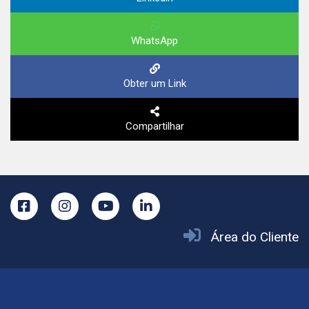
WhatsApp
Obter um Link
Compartilhar
Área do Cliente