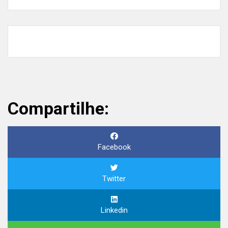
Compartilhe:
Facebook
Twitter
Linkedin