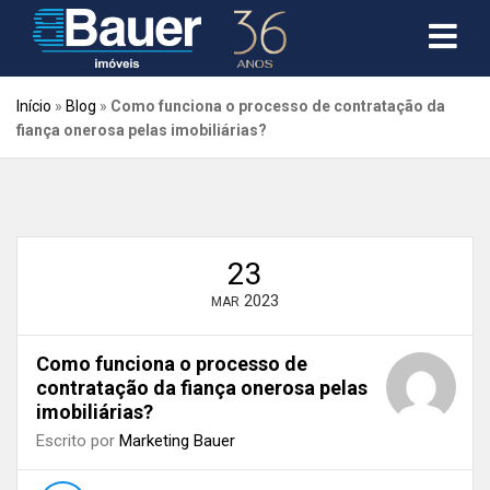
Início
»
Blog
»
Como funciona o processo de contratação da
fiança onerosa pelas imobiliárias?
23
2023
MAR
Como funciona o processo de
contratação da fiança onerosa pelas
imobiliárias?
Escrito por
Marketing Bauer