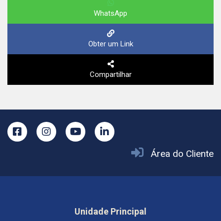
WhatsApp
Obter um Link
Compartilhar
Área do Cliente
Unidade Principal