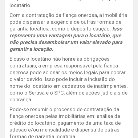
locatário.
Com a contratação da fiança onerosa, a imobiliária
pode dispensar a exigência de outras formas de
garantia locatícia, como o depósito caução.
Isso
representa uma vantagem para o locatário, que
não precisa desembolsar um valor elevado para
garantir a locação.
E caso o locatário não honre as obrigações
contratuais, a empresa responsável pela fiança
onerosa pode acionar os meios legais para cobrar
o valor devido. Isso pode incluir a inclusão do
nome do locatário em cadastros de inadimplentes,
como o Serasa e o SPC, além de ações judiciais de
cobrança.
Pode-se resumir o processo de contratação da
fiança onerosa pelas imobiliárias em: análise de
crédito do locatário, pagamento de uma taxa de
adesão e/ou mensalidade e dispensa de outras
formas de garantia locatícia.