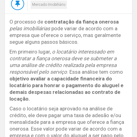
Mercado Imobiliário
O processo de
contratação da fiança onerosa
pelas imobiliárias
pode variar de acordo com a
empresa que oferece o serviço, mas geralmente
segue alguns passos básicos.
Em primeiro lugar,
o locatário interessado em
contratar a fiança onerosa deve se submeter a
uma análise de crédito realizada pela empresa
responsável pelo serviço
. Essa análise tem como
objetivo avaliar a capacidade financeira do
locatário para honrar o pagamento do aluguel e
demais despesas relacionadas ao contrato de
locação.
Caso o locatário seja aprovado na análise de
crédito, ele deve pagar uma taxa de adesão e/ou
mensalidade para a empresa que oferece a fiança
onerosa. Esse valor pode variar de acordo com a
empresa e com o valor do aluguel a ser pago pelo