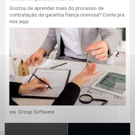
Gostou de aprender mais do processo de
contratação da garantia fiança onerosa? Conte pra
nós aqui
via: Group Software