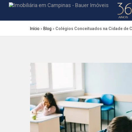
Início
»
Blog
»
Colégios Conceituados na Cidade de