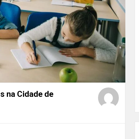
s na Cidade de