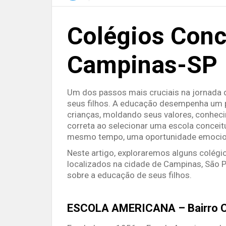
Colégios Con
Campinas-SP
Um dos passos mais cruciais na jornada d
seus filhos. A educação desempenha um 
crianças, moldando seus valores, conheci
correta ao selecionar uma escola conceitu
mesmo tempo, uma oportunidade emocio
Neste artigo, exploraremos alguns colégi
localizados na cidade de Campinas, São P
sobre a educação de seus filhos.
ESCOLA AMERICANA – Bairro C