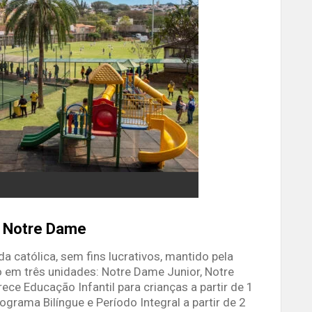
 Notre Dame
 católica, sem fins lucrativos, mantido pela
 em três unidades: Notre Dame Junior, Notre
e Educação Infantil para crianças a partir de 1
rama Bilíngue e Período Integral a partir de 2