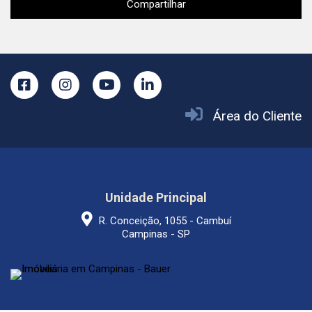
Compartilhar
Área do Cliente
Unidade Principal
R. Conceição, 1055 - Cambuí
Campinas - SP