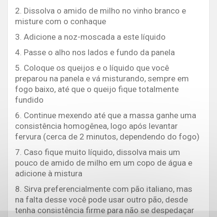
2. Dissolva o amido de milho no vinho branco e
misture com o conhaque
3. Adicione a noz-moscada a este líquido
4. Passe o alho nos lados e fundo da panela
5. Coloque os queijos e o líquido que você
preparou na panela e vá misturando, sempre em
fogo baixo, até que o queijo fique totalmente
fundido
6. Continue mexendo até que a massa ganhe uma
consistência homogênea, logo após levantar
fervura (cerca de 2 minutos, dependendo do fogo)
7. Caso fique muito líquido, dissolva mais um
pouco de amido de milho em um copo de água e
adicione à mistura
8. Sirva preferencialmente com pão italiano, mas
na falta desse você pode usar outro pão, desde
tenha consistência firme para não se despedaçar