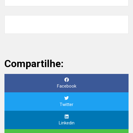
Compartilhe:
Facebook
Twitter
Linkedin