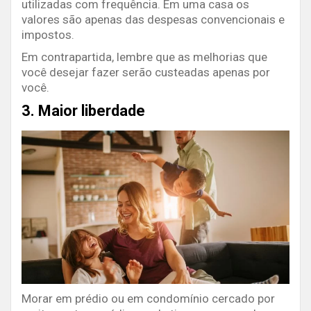
utilizadas com frequência. Em uma casa os
valores são apenas das despesas convencionais e
impostos.
Em contrapartida, lembre que as melhorias que
você desejar fazer serão custeadas apenas por
você.
3. Maior liberdade
Morar em prédio ou em condomínio cercado por