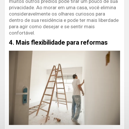
muitos outros prédios pode tirar um pouco de sua
privacidade. Ao morar em uma casa, você elimina
consideravelmente os olhares curiosos para
dentro de sua residência e pode ter mais liberdade
para agir como desejar e se sentir mais
confortável.
4. Mais flexibilidade para reformas