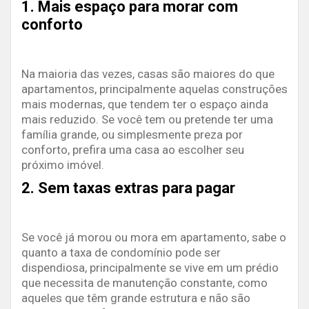
1. Mais espaço para morar com
conforto
Na maioria das vezes, casas são maiores do que
apartamentos, principalmente aquelas construções
mais modernas, que tendem ter o espaço ainda
mais reduzido. Se você tem ou pretende ter uma
família grande, ou simplesmente preza por
conforto, prefira uma casa ao escolher seu
próximo imóvel.
2. Sem taxas extras para pagar
Se você já morou ou mora em apartamento, sabe o
quanto a taxa de condomínio pode ser
dispendiosa, principalmente se vive em um prédio
que necessita de manutenção constante, como
aqueles que têm grande estrutura e não são