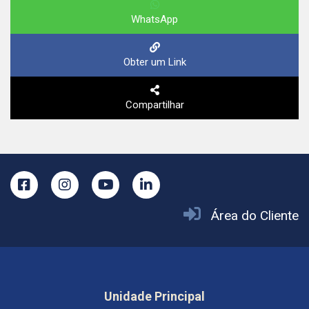
WhatsApp
Obter um Link
Compartilhar
Área do Cliente
Unidade Principal