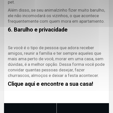
pet.
Além disso, se seu animalzinho fizer muito barulho,
ele não incomodará os vizinhos, o que acontece
frequentemente com quem mora em apartamento.
6. Barulho e privacidade
Se você é o tipo de pessoa que adora receber
amigos, reunir a família e ter sempre aqueles que
mais ama perto de você, morar em uma casa, sem
dúvidas, é a melhor opção. Dessa forma você pode
convidar quantas pessoas desejar, fazer
churrascos, almoços e deixar a festa acontecer.
Clique aqui e encontre a sua casa!