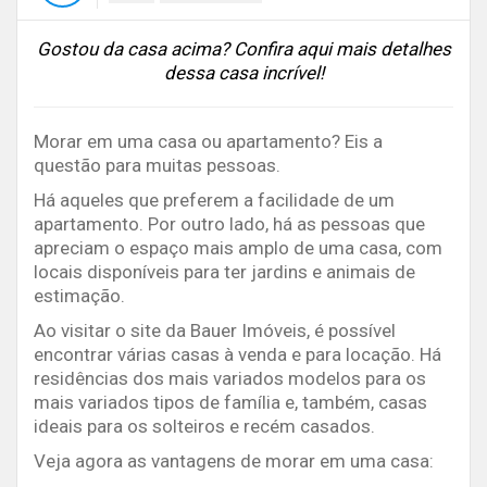
Gostou da casa acima? Confira aqui mais detalhes
dessa casa incrível!
Morar em uma casa ou apartamento? Eis a
questão para muitas pessoas.
Há aqueles que preferem a facilidade de um
apartamento. Por outro lado, há as pessoas que
apreciam o espaço mais amplo de uma casa, com
locais disponíveis para ter jardins e animais de
estimação.
Ao visitar o site da Bauer Imóveis, é possível
encontrar várias casas à venda e para locação. Há
residências dos mais variados modelos para os
mais variados tipos de família e, também, casas
ideais para os solteiros e recém casados.
Veja agora as vantagens de morar em uma casa: