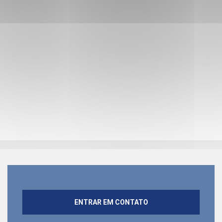
ENTRAR EM CONTATO