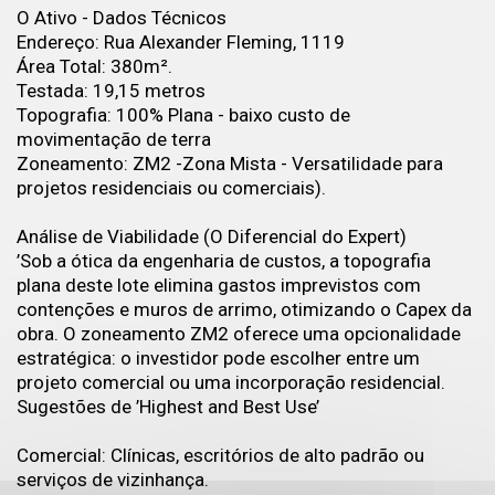
O Ativo - Dados Técnicos
Endereço: Rua Alexander Fleming, 1119
Área Total: 380m².
Testada: 19,15 metros
Topografia: 100% Plana - baixo custo de
movimentação de terra
Zoneamento: ZM2 -Zona Mista - Versatilidade para
projetos residenciais ou comerciais).
Análise de Viabilidade (O Diferencial do Expert)
’Sob a ótica da engenharia de custos, a topografia
plana deste lote elimina gastos imprevistos com
contenções e muros de arrimo, otimizando o Capex da
obra. O zoneamento ZM2 oferece uma opcionalidade
estratégica: o investidor pode escolher entre um
projeto comercial ou uma incorporação residencial.
Sugestões de ’Highest and Best Use’
Comercial: Clínicas, escritórios de alto padrão ou
serviços de vizinhança.