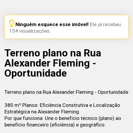
Ninguém esquece esse imóvel!
Ele já recebeu
154 visualizações.
Terreno plano na Rua
Alexander Fleming -
Oportunidade
Terreno plano na Rua Alexander Fleming - Oportunidade
380 m² Planos: Eficiência Construtiva e Localização
Estratégica na Alexander Fleming.
Por que funciona: Une o benefício técnico (plano) ao
benefício financeiro (eficiência) e geográfico.