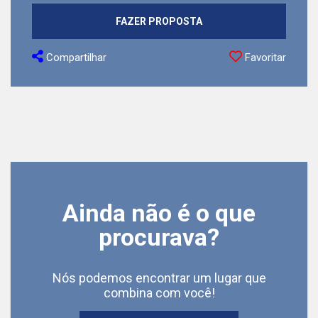
FAZER PROPOSTA
Compartilhar
Favoritar
Ainda não é o que
procurava?
Nós podemos encontrar um lugar que
combina com você!