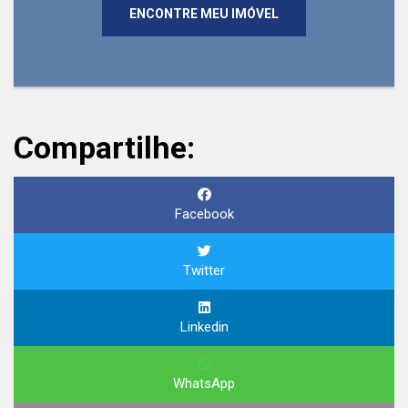
ENCONTRE MEU IMÓVEL
Compartilhe:
Facebook
Twitter
Linkedin
WhatsApp