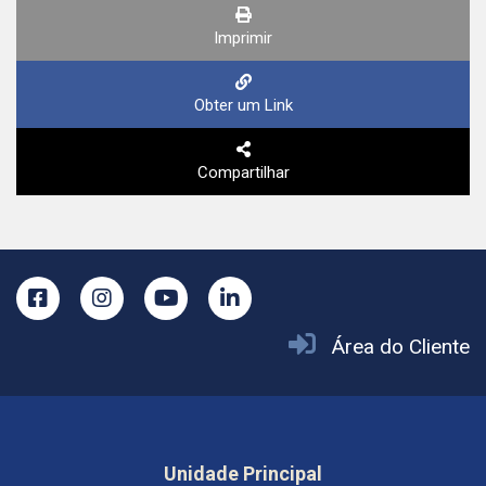
Imprimir
Obter um Link
Compartilhar
Área do Cliente
Unidade Principal