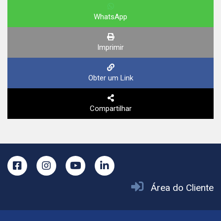
WhatsApp
Imprimir
Obter um Link
Compartilhar
Área do Cliente