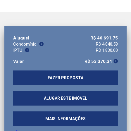
Aluguel
R$ 46.691,75
Condomínio
R$ 4.848,59
IPTU
R$ 1.830,00
Valor
R$ 53.370,34
FAZER PROPOSTA
ALUGAR ESTE IMÓVEL
MAIS INFORMAÇÕES