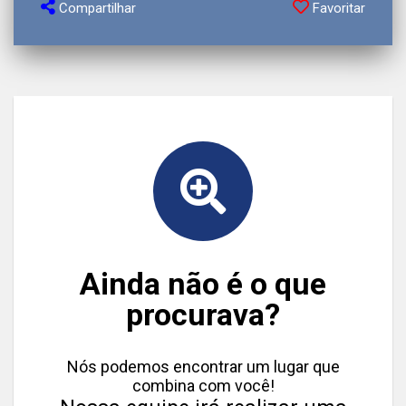
Compartilhar
Favoritar
Ainda não é o que
procurava?
Nós podemos encontrar um lugar que
combina com você!