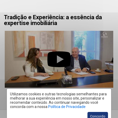
Tradição e Experiência: a essência da
expertise imobiliária
Utilizamos cookies e outras tecnologias semelhantes para
melhorar a sua experiência em nosso site, personalizar e
recomendar conteúdo. Ao continuar navegando você
concorda com a nossa
Política de Privacidade
Concordo