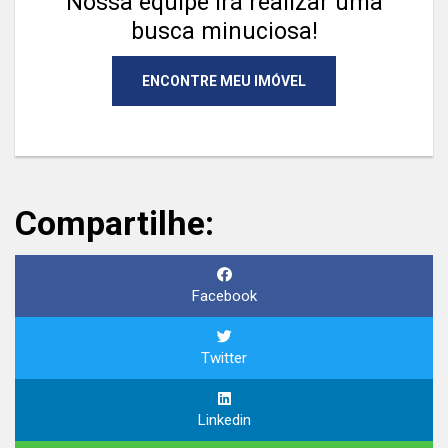
Nossa equipe irá realizar uma
busca minuciosa!
ENCONTRE MEU IMÓVEL
Compartilhe:
Facebook
Twitter
Linkedin