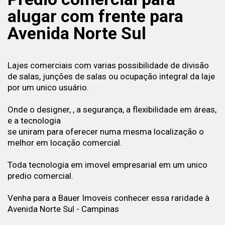
alugar com frente para
Avenida Norte Sul
Lajes comerciais com varias possibilidade de divisão
de salas, junções de salas ou ocupação integral da laje
por um unico usuário.
Onde o designer, , a segurança, a flexibilidade em áreas,
e a tecnologia
se uniram para oferecer numa mesma localização o
melhor em locação comercial.
Toda tecnologia em imovel empresarial em um unico
predio comercial.
Venha para a Bauer Imoveis conhecer essa raridade à
Avenida Norte Sul - Campinas