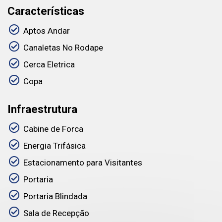
Características
Aptos Andar
Canaletas No Rodape
Cerca Eletrica
Copa
Infraestrutura
Cabine de Forca
Energia Trifásica
Estacionamento para Visitantes
Portaria
Portaria Blindada
Sala de Recepção