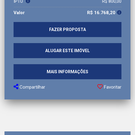
IPTU
R$ 800,00
Valor
R$ 16.768,20
FAZER PROPOSTA
ALUGAR ESTE IMÓVEL
MAIS INFORMAÇÕES
Compartilhar
Favoritar