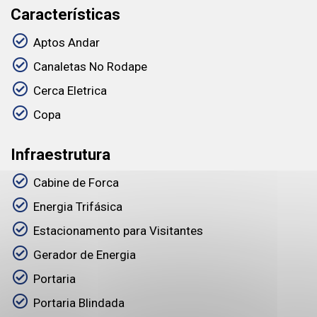
Características
Aptos Andar
Canaletas No Rodape
Cerca Eletrica
Copa
Infraestrutura
Cabine de Forca
Energia Trifásica
Estacionamento para Visitantes
Gerador de Energia
Portaria
Portaria Blindada