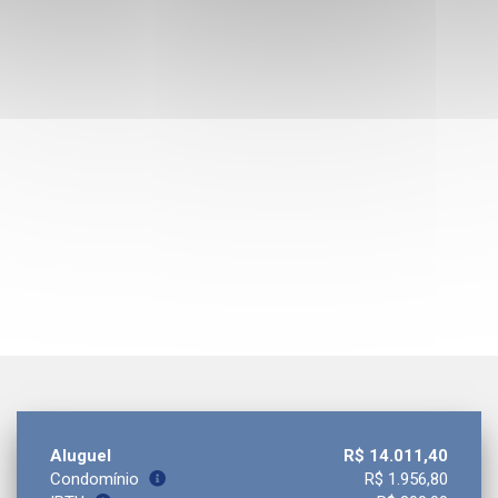
Aluguel
R$ 14.011,40
Condomínio
R$ 1.956,80