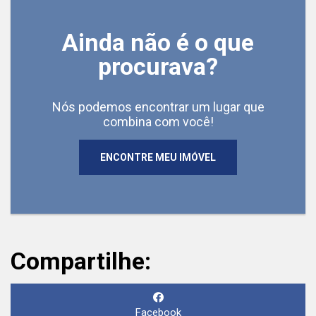
Ainda não é o que
procurava?
Nós podemos encontrar um lugar que
combina com você!
ENCONTRE MEU IMÓVEL
Compartilhe:
Facebook