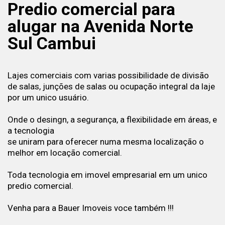
Predio comercial para
alugar na Avenida Norte
Sul Cambui
Lajes comerciais com varias possibilidade de divisão
de salas, junções de salas ou ocupação integral da laje
por um unico usuário.
Onde o desingn, a segurança, a flexibilidade em áreas, e
a tecnologia
se uniram para oferecer numa mesma localização o
melhor em locação comercial.
Toda tecnologia em imovel empresarial em um unico
predio comercial.
Venha para a Bauer Imoveis voce também !!!