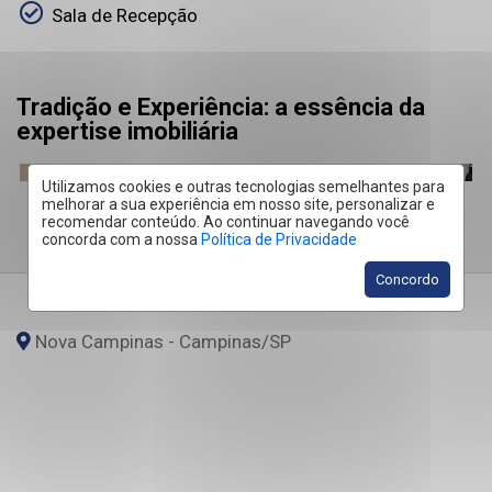
Sala de Recepção
Tradição e Experiência: a essência da
expertise imobiliária
Utilizamos cookies e outras tecnologias semelhantes para
melhorar a sua experiência em nosso site, personalizar e
recomendar conteúdo. Ao continuar navegando você
concorda com a nossa
Política de Privacidade
Concordo
Nova Campinas - Campinas
/SP