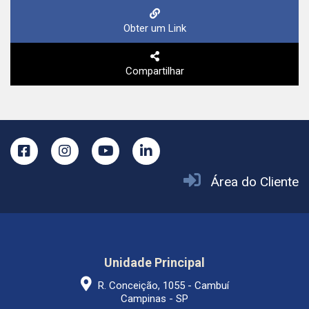
Obter um Link
Compartilhar
Área do Cliente
Unidade Principal
R. Conceição, 1055 - Cambuí
Campinas - SP