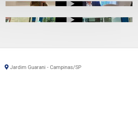
Jardim Guarani - Campinas
/SP