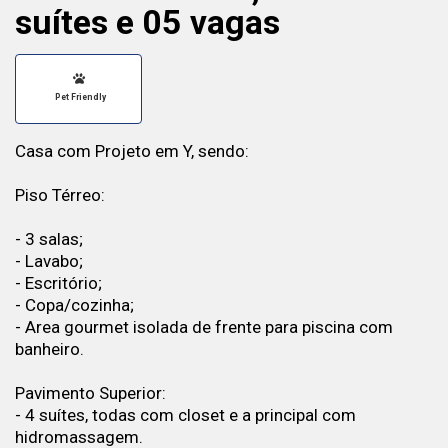
suítes e 05 vagas
Pet Friendly
Casa com Projeto em Y, sendo:
Piso Térreo:
- 3 salas;
- Lavabo;
- Escritório;
- Copa/cozinha;
- Area gourmet isolada de frente para piscina com
banheiro.
Pavimento Superior:
- 4 suítes, todas com closet e a principal com
hidromassagem.