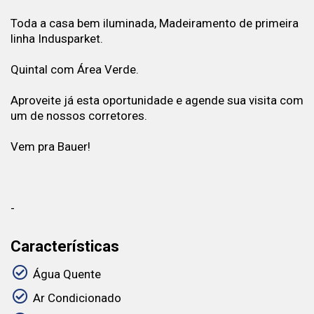
Toda a casa bem iluminada, Madeiramento de primeira
linha Indusparket.
Quintal com Área Verde.
Aproveite já esta oportunidade e agende sua visita com
um de nossos corretores.
Vem pra Bauer!
-
Características
Água Quente
Ar Condicionado