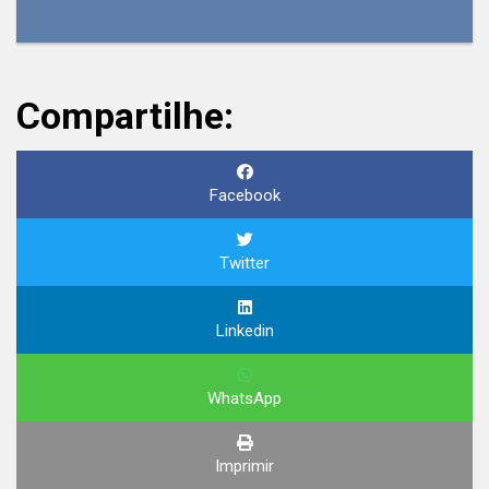
Compartilhe:
Facebook
Twitter
Linkedin
WhatsApp
Imprimir