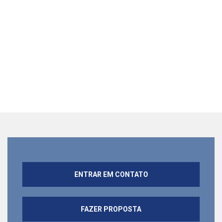
ENTRAR EM CONTATO
FAZER PROPOSTA