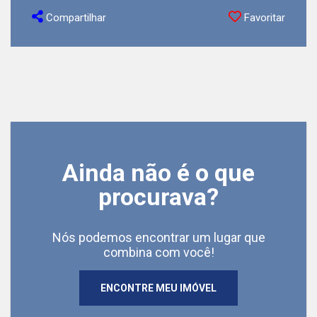
Compartilhar
Favoritar
Ainda não é o que
procurava?
Nós podemos encontrar um lugar que
combina com você!
ENCONTRE MEU IMÓVEL