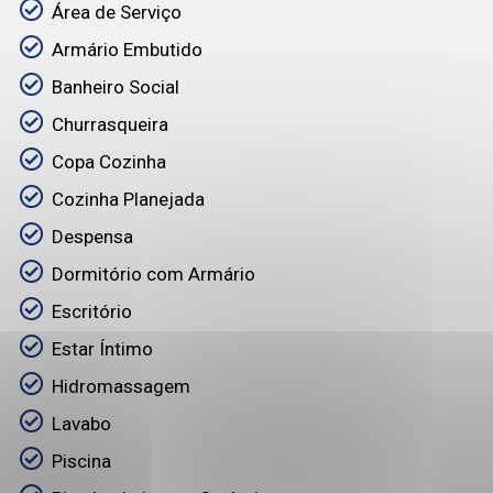
Área de Serviço
Armário Embutido
Banheiro Social
Churrasqueira
Copa Cozinha
Cozinha Planejada
Despensa
Dormitório com Armário
Escritório
Estar Íntimo
Hidromassagem
Lavabo
Piscina