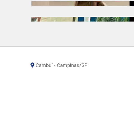
Cambuí - Campinas
/SP