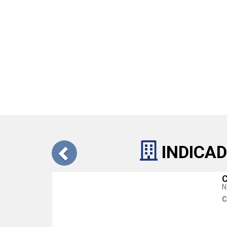
INDICAD
C
N
C