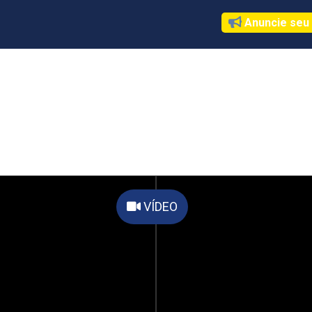
Anuncie seu
VÍDEO