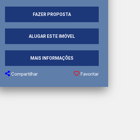
FAZER PROPOSTA
ALUGAR ESTE IMÓVEL
MAIS INFORMAÇÕES
Compartilhar
Favoritar