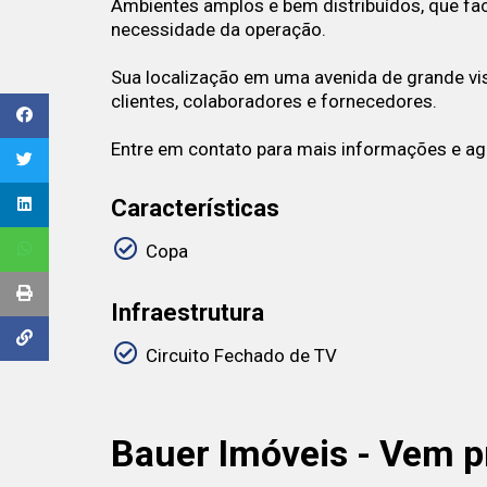
Ambientes amplos e bem distribuídos, que fa
necessidade da operação.
Sua localização em uma avenida de grande visi
clientes, colaboradores e fornecedores.
Entre em contato para mais informações e ag
Características
Copa
Infraestrutura
Circuito Fechado de TV
Bauer Imóveis - Vem p