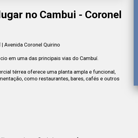
lugar no Cambui - Coronel
| Avenida Coronel Quirino
ócio em uma das principais vias do Cambuí.
cial térrea oferece uma planta ampla e funcional,
entação, como restaurantes, bares, cafés e outros