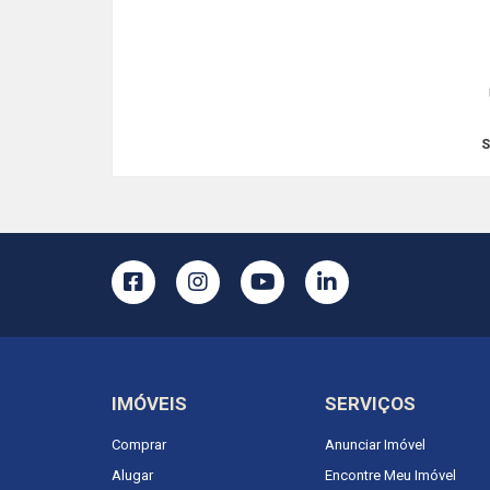
S
IMÓVEIS
SERVIÇOS
Comprar
Anunciar Imóvel
Alugar
Encontre Meu Imóvel