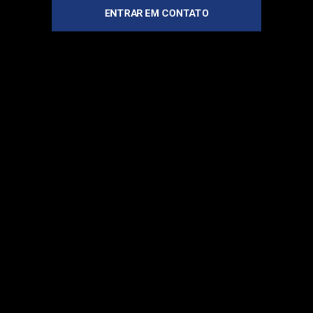
ENTRAR EM CONTATO