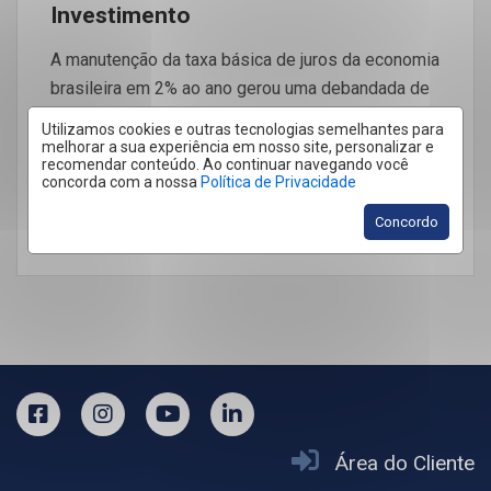
Investimento
A manutenção da taxa básica de juros da economia
brasileira em 2% ao ano gerou uma debandada de
investidores da renda fixa. Ativos […]
Utilizamos cookies e outras tecnologias semelhantes para
melhorar a sua experiência em nosso site, personalizar e
recomendar conteúdo. Ao continuar navegando você
concorda com a nossa
Política de Privacidade
Concordo
LEIA MAIS
Área do Cliente