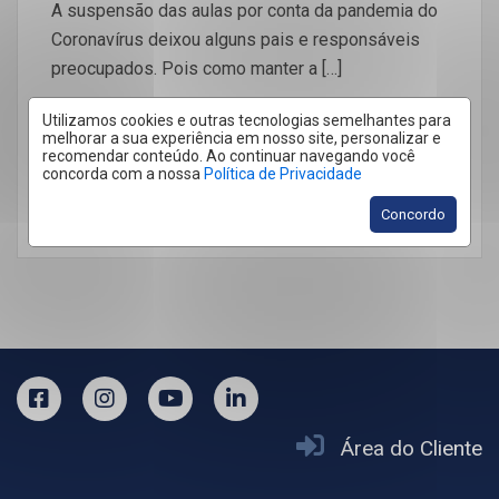
A suspensão das aulas por conta da pandemia do
Coronavírus deixou alguns pais e responsáveis
preocupados. Pois como manter a […]
Utilizamos cookies e outras tecnologias semelhantes para
melhorar a sua experiência em nosso site, personalizar e
recomendar conteúdo. Ao continuar navegando você
concorda com a nossa
Política de Privacidade
LEIA MAIS
Concordo
Área do Cliente