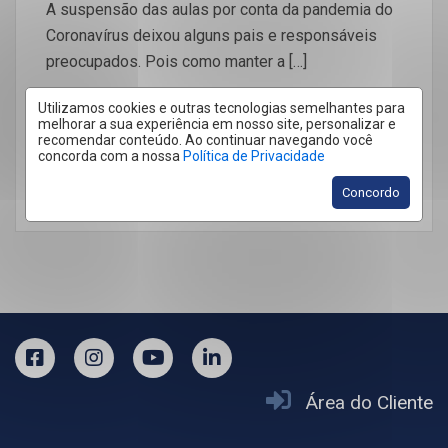
A suspensão das aulas por conta da pandemia do
Coronavírus deixou alguns pais e responsáveis
preocupados. Pois como manter a […]
Utilizamos cookies e outras tecnologias semelhantes para
melhorar a sua experiência em nosso site, personalizar e
recomendar conteúdo. Ao continuar navegando você
concorda com a nossa
Política de Privacidade
LEIA MAIS
Concordo
Área do Cliente