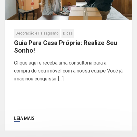
Decoração e Paisagismo
Dicas
Guia Para Casa Própria: Realize Seu
Sonho!
Clique aqui e receba uma consultoria para a
compra do seu imóvel com a nossa equipe Você já
imaginou conquistar […]
LEIA MAIS