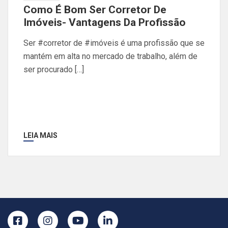
Como É Bom Ser Corretor De
Imóveis- Vantagens Da Profissão
Ser #corretor de #imóveis é uma profissão que se
mantém em alta no mercado de trabalho, além de
ser procurado […]
LEIA MAIS