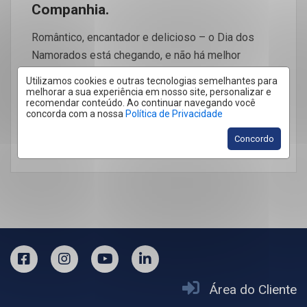
Companhia.
Romântico, encantador e delicioso – o Dia dos
Namorados está chegando, e não há melhor
maneira de celebrar o amor […]
Utilizamos cookies e outras tecnologias semelhantes para
melhorar a sua experiência em nosso site, personalizar e
recomendar conteúdo. Ao continuar navegando você
concorda com a nossa
Política de Privacidade
Concordo
LEIA MAIS
Área do Cliente