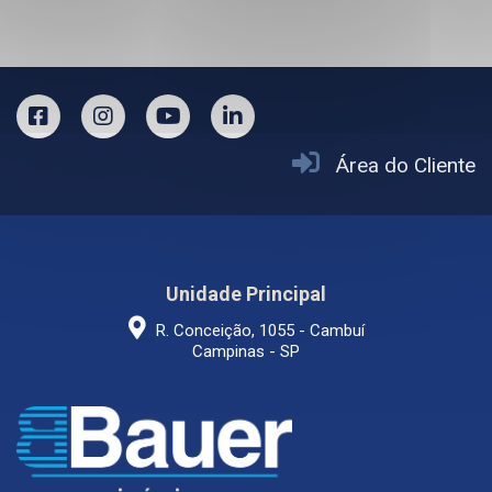
Área do Cliente
Unidade Principal
R. Conceição, 1055 - Cambuí
Campinas - SP