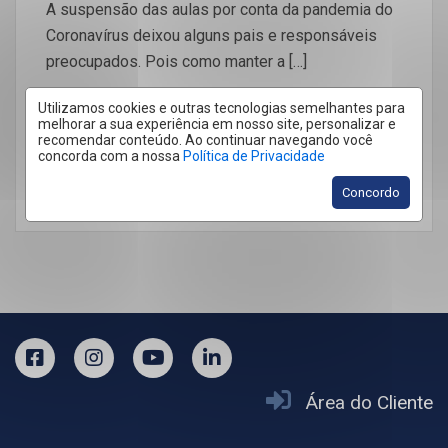
A suspensão das aulas por conta da pandemia do
Coronavírus deixou alguns pais e responsáveis
preocupados. Pois como manter a […]
Utilizamos cookies e outras tecnologias semelhantes para
melhorar a sua experiência em nosso site, personalizar e
recomendar conteúdo. Ao continuar navegando você
concorda com a nossa
Política de Privacidade
LEIA MAIS
Concordo
Área do Cliente