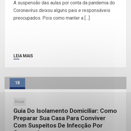
A suspensão das aulas por conta da pandemia do
Coronavírus deixou alguns pais e responsáveis
preocupados. Pois como manter a […]
LEIA MAIS
18
Mar
Dicas
Guia Do Isolamento Domiciliar: Como
Preparar Sua Casa Para Conviver
Com Suspeitos De Infecção Por