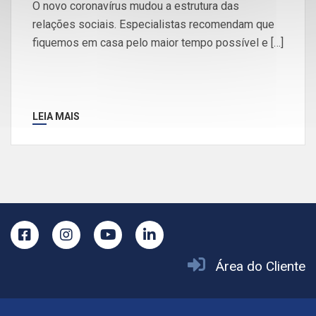
O novo coronavírus mudou a estrutura das
relações sociais. Especialistas recomendam que
fiquemos em casa pelo maior tempo possível e […]
LEIA MAIS
Área do Cliente