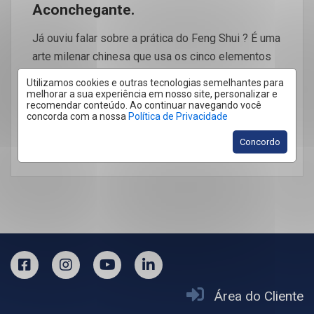
Aconchegante.
Já ouviu falar sobre a prática do Feng Shui ? É uma
arte milenar chinesa que usa os cinco elementos
[…]
Utilizamos cookies e outras tecnologias semelhantes para
melhorar a sua experiência em nosso site, personalizar e
recomendar conteúdo. Ao continuar navegando você
concorda com a nossa
Política de Privacidade
Concordo
LEIA MAIS
Área do Cliente